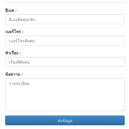
อีเมล :
เบอร์โทร :
หัวเรื่อง :
ข้อความ :
ส่งข้อมูล